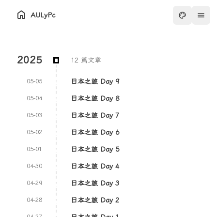
AULyPc
2025
12 篇文章
日本之旅 Day 9
05-05
日本之旅 Day 8
05-04
日本之旅 Day 7
05-03
日本之旅 Day 6
05-02
日本之旅 Day 5
05-01
日本之旅 Day 4
04-30
日本之旅 Day 3
04-29
日本之旅 Day 2
04-28
日本之旅 Day 1
04-27