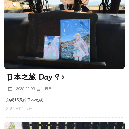
日本之旅 Day 9
2025-05-05
日常
为期15天的日本之旅
2184 字
|
11 分钟