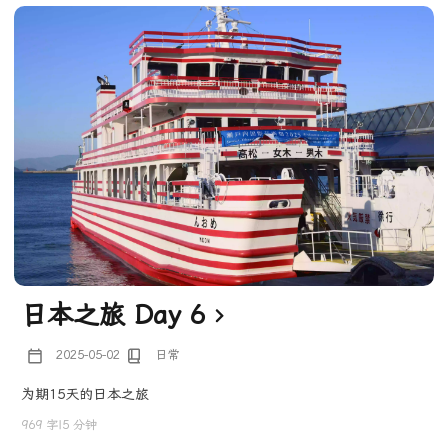
日本之旅 Day 6
2025-05-02
日常
为期15天的日本之旅
969 字
|
5 分钟