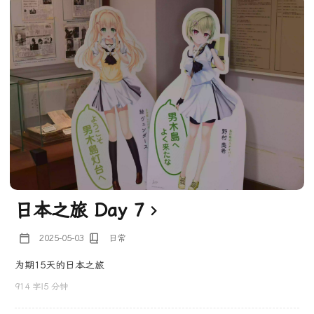
日本之旅 Day 7
2025-05-03
日常
为期15天的日本之旅
914 字
|
5 分钟