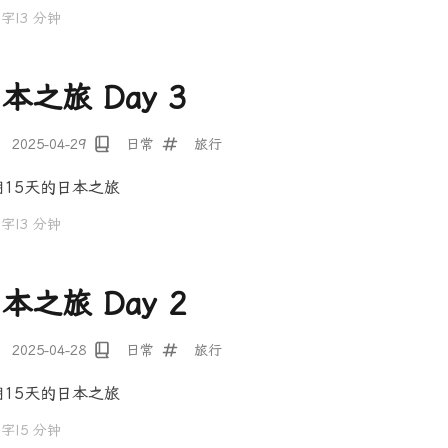
 字
|
3 分钟
本之旅 Day 3
2025-04-29
日常
旅行
期15天的日本之旅
 字
|
3 分钟
本之旅 Day 2
2025-04-28
日常
旅行
期15天的日本之旅
 字
|
5 分钟