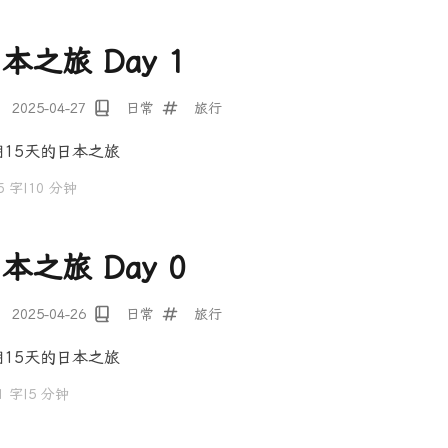
本之旅 Day 1
2025-04-27
日常
旅行
期15天的日本之旅
5 字
|
10 分钟
本之旅 Day 0
2025-04-26
日常
旅行
期15天的日本之旅
1 字
|
5 分钟