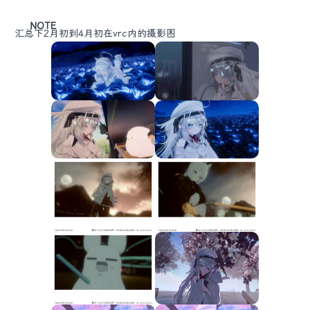
NOTE
汇总下2月初到4月初在vrc内的摄影图