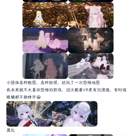
小团体各种跑图、各种拍照，还玩了一次恐怖地图
我本来就不太喜欢恐怖的游戏，这次戴着VR更有沉浸感，有时连
眼睛都不敢睁开😭
黑化