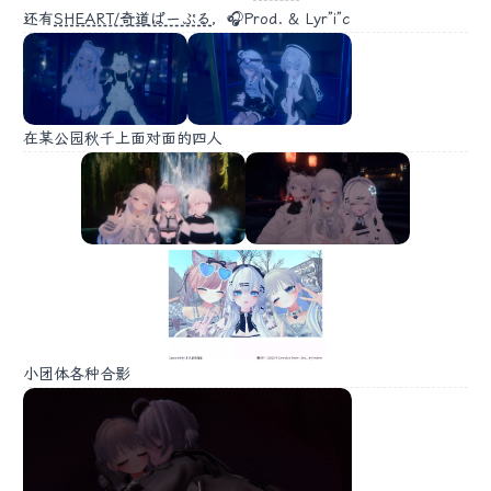
还有
SHEART/奇道ぱーぷる
，🎧Prod. & Lyr”i”c
在某公园秋千上面对面的四人
小团体各种合影